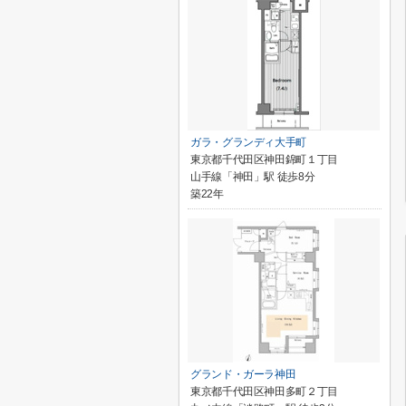
ガラ・グランディ大手町
東京都千代田区神田錦町１丁目
山手線「神田」駅 徒歩8分
築22年
グランド・ガーラ神田
東京都千代田区神田多町２丁目