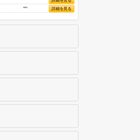
詳細を見る
***
詳細を見る