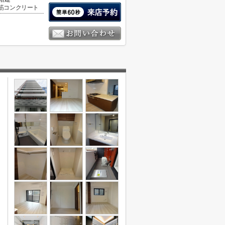
筋コンクリート