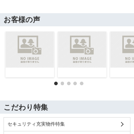
お客様の声
こだわり特集
セキュリティ充実物件特集