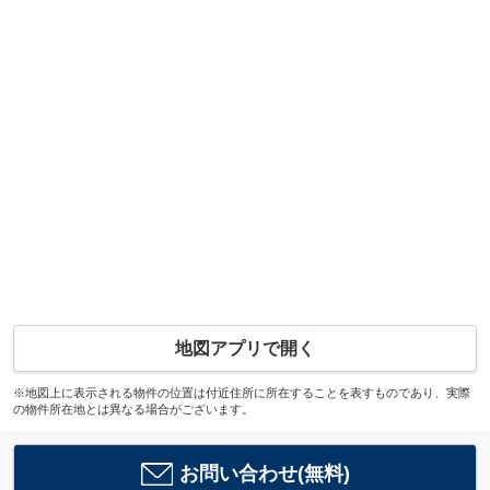
地図アプリで開く
※地図上に表示される物件の位置は付近住所に所在することを表すものであり、実際
の物件所在地とは異なる場合がございます。
お問い合わせ(無料)