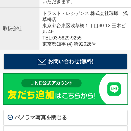
いただきます。
トラスト・レジデンス 株式会社瑞鳳 浅
草橋店
東京都台東区浅草橋１丁目30-12 玉木ビ
取扱会社
ル 4F
TEL:03-5829-9255
東京都知事 (4) 第92026号
お問い合わせ(無料)
パノラマ写真を閉じる