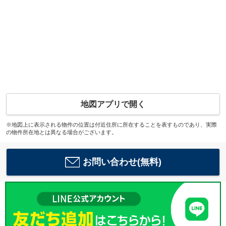
地図アプリで開く
※地図上に表示される物件の位置は付近住所に所在することを表すものであり、実際
の物件所在地とは異なる場合がございます。
お問い合わせ(無料)