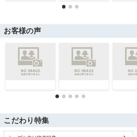
お客様の声
こだわり特集