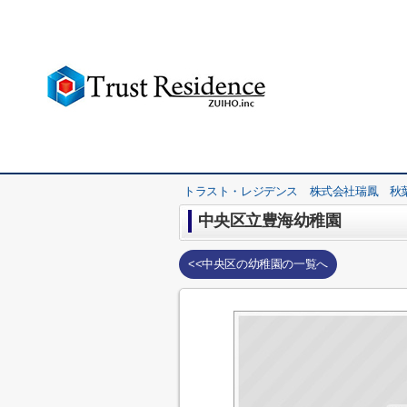
トラスト・レジデンス 株式会社瑞鳳 秋
中央区立豊海幼稚園
<<中央区の幼稚園の一覧へ