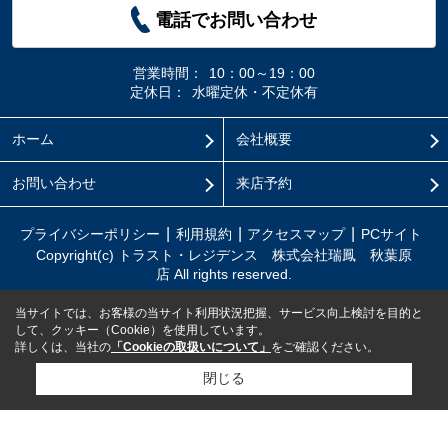
電話でお問い合わせ
営業時間：
10：00～19：00
定休日：
水曜定休・不定休有
ホーム
会社概要
お問い合わせ
来店予約
プライバシーポリシー
利用規約
アクセスマップ
PCサイト
Copyright(c) トラスト・レジデンス 株式会社瑞鳳 秋葉原
店 All rights reserved.
当サイトでは、お客様の当サイト利用状況把握、サービス向上検討を目的と
して、クッキー（Cookie）を使用しています。
詳しくは、当社の
「Cookieの取扱いについて」
をご確認ください。
閉じる