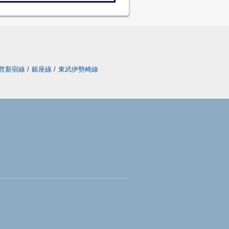
営新宿線
/
銀座線
/
東武伊勢崎線