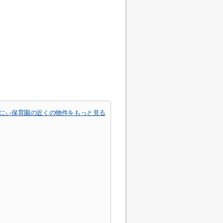
にぃ保育園の近くの物件をもっと見る