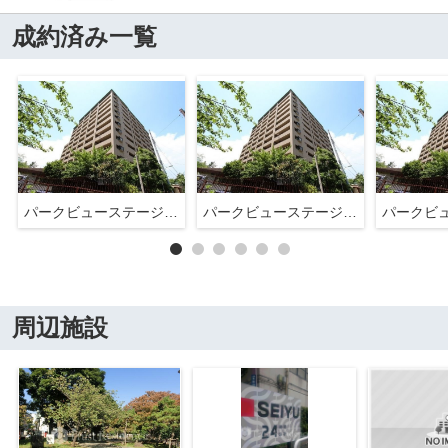
成約済み一覧
パークビューステージ東陽町
パークビューステージ東陽町
周辺施設