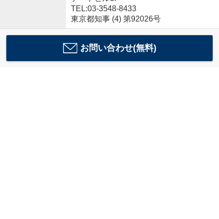
TEL:03-3548-8433
東京都知事 (4) 第92026号
お問い合わせ(無料)