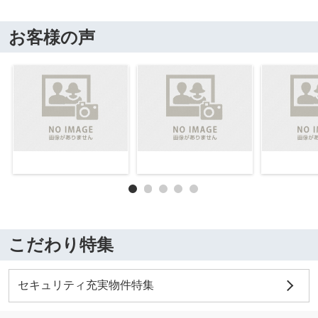
お客様の声
こだわり特集
セキュリティ充実物件特集