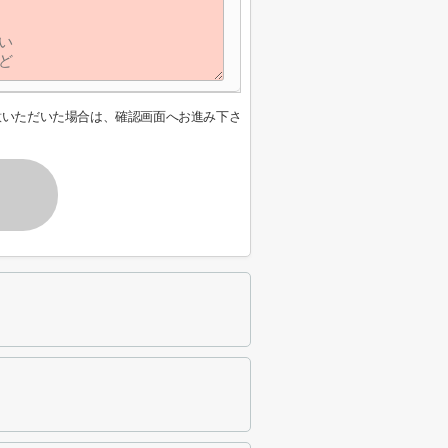
意いただいた場合は、確認画面へお進み下さ