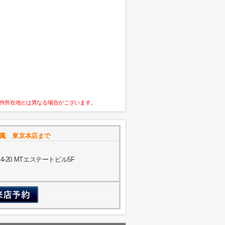
件所在地とは異なる場合がございます。
鳳 東京本店まで
20 MTエステートビル5F