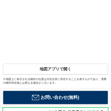
地図アプリで開く
※地図上に表示される物件の位置は付近住所に所在することを表すものであり、実際
の物件所在地とは異なる場合がございます。
お問い合わせ(無料)