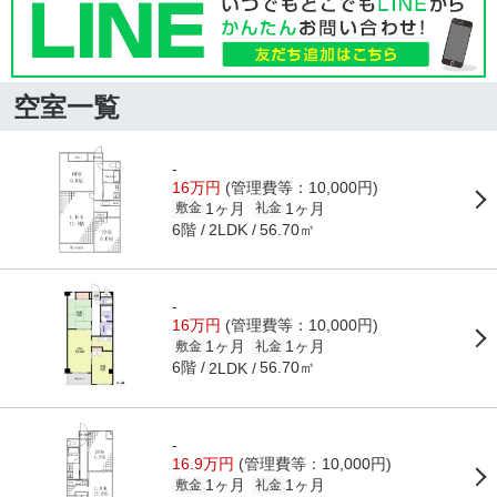
空室一覧
-
16万円
(管理費等：10,000円)
1ヶ月
1ヶ月
敷金
礼金
6階
56.70㎡
2LDK
-
16万円
(管理費等：10,000円)
1ヶ月
1ヶ月
敷金
礼金
6階
56.70㎡
2LDK
-
16.9万円
(管理費等：10,000円)
1ヶ月
1ヶ月
敷金
礼金