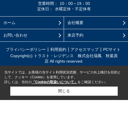
営業時間：
10：00～19：00
定休日：
水曜定休・不定休有
ホーム
会社概要
お問い合わせ
来店予約
プライバシーポリシー
利用規約
アクセスマップ
PCサイト
Copyright(c) トラスト・レジデンス 株式会社瑞鳳 秋葉原
店 All rights reserved.
当サイトでは、お客様の当サイト利用状況把握、サービス向上検討を目的と
して、クッキー（Cookie）を使用しています。
詳しくは、当社の
「Cookieの取扱いについて」
をご確認ください。
閉じる