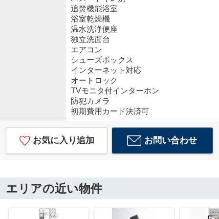
追焚機能浴室
浴室乾燥機
温水洗浄便座
独立洗面台
エアコン
シューズボックス
インターネット対応
オートロック
TVモニタ付インターホン
防犯カメラ
初期費用カード決済可
お気に入り追加
お問い合わせ
エリアの近い物件