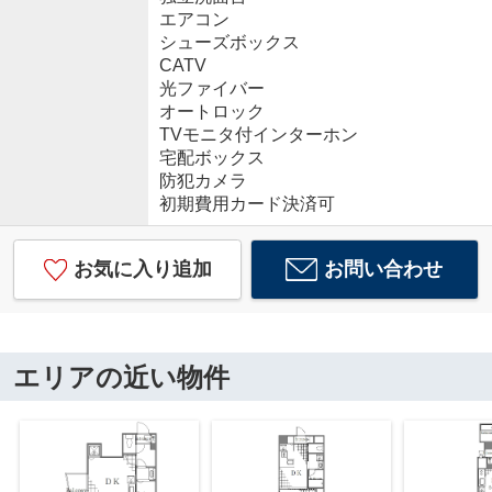
エアコン
シューズボックス
CATV
光ファイバー
オートロック
TVモニタ付インターホン
宅配ボックス
防犯カメラ
初期費用カード決済可
お気に入り追加
お問い合わせ
エリアの近い物件