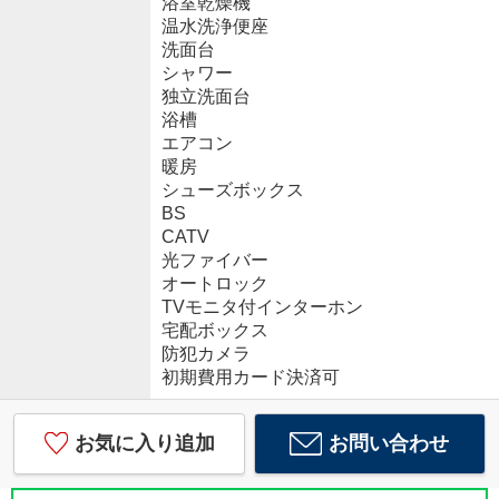
浴室乾燥機
温水洗浄便座
洗面台
シャワー
独立洗面台
浴槽
エアコン
暖房
シューズボックス
BS
CATV
光ファイバー
オートロック
TVモニタ付インターホン
宅配ボックス
防犯カメラ
初期費用カード決済可
お気に入り追加
お問い合わせ