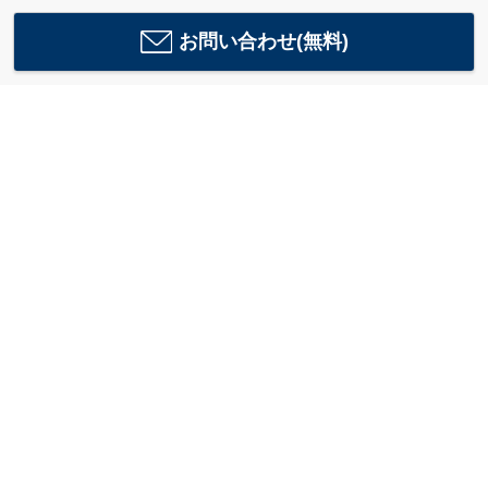
お問い合わせ(無料)