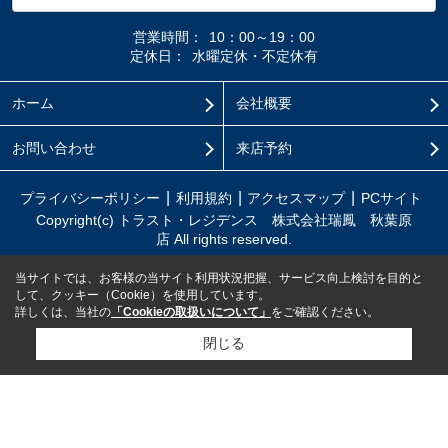
営業時間：
10：00～19：00
定休日：
水曜定休・不定休有
ホーム
会社概要
お問い合わせ
来店予約
プライバシーポリシー
利用規約
アクセスマップ
PCサイト
Copyright(c) トラスト・レジデンス 株式会社瑞鳳 秋葉原
店 All rights reserved.
当サイトでは、お客様の当サイト利用状況把握、サービス向上検討を目的と
して、クッキー（Cookie）を使用しています。
詳しくは、当社の
「Cookieの取扱いについて」
をご確認ください。
閉じる