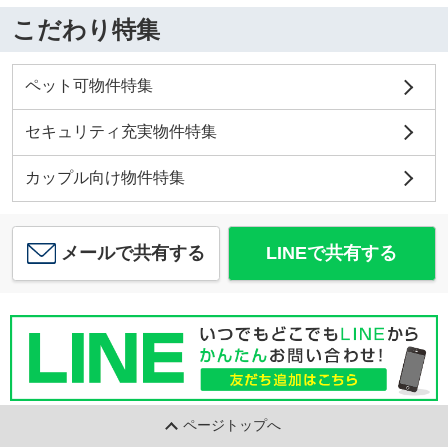
こだわり特集
ペット可物件特集
セキュリティ充実物件特集
カップル向け物件特集
メールで共有する
LINEで共有する
ページトップへ