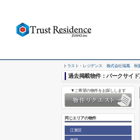
トラスト・レジデンス 株式会社瑞鳳 秋
過去掲載物件：パークサイド
▼ご希望の物件をお探しします
同じエリアの物件
江東区