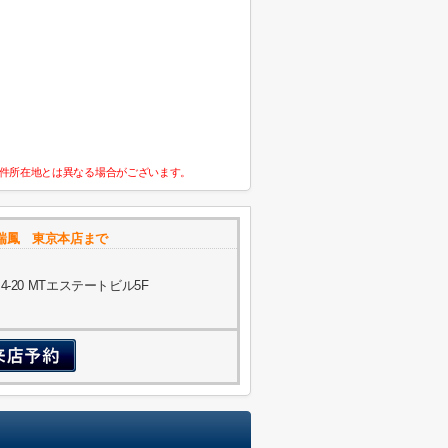
件所在地とは異なる場合がございます。
瑞鳳 東京本店まで
20 MTエステートビル5F