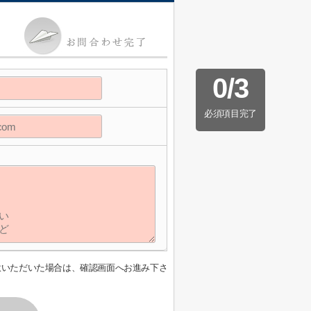
0
/
3
必須項目完了
意いただいた場合は、確認画面へお進み下さ