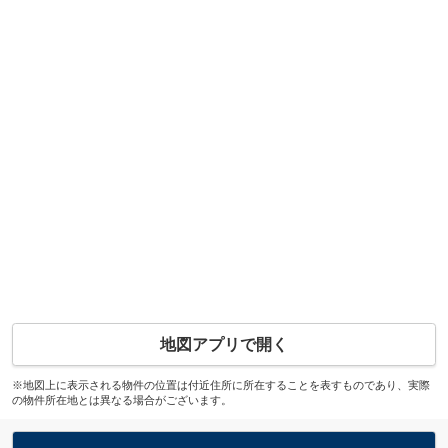
地図アプリで開く
※地図上に表示される物件の位置は付近住所に所在することを表すものであり、実際
の物件所在地とは異なる場合がございます。