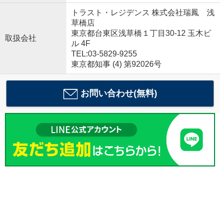
トラスト・レジデンス 株式会社瑞鳳 浅
草橋店
東京都台東区浅草橋１丁目30-12 玉木ビ
取扱会社
ル 4F
TEL:03-5829-9255
東京都知事 (4) 第92026号
お問い合わせ(無料)