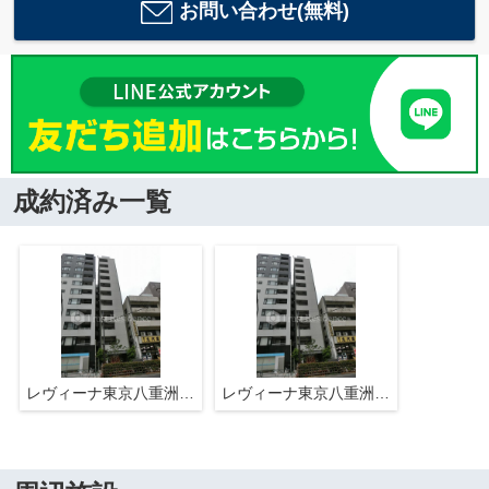
お問い合わせ(無料)
成約済み一覧
レヴィーナ東京八重洲通り
レヴィーナ東京八重洲通り