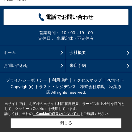
電話でお問い合わせ
営業時間：
10：00～19：00
定休日：
水曜定休・不定休有
ホーム
会社概要
お問い合わせ
来店予約
プライバシーポリシー
利用規約
アクセスマップ
PCサイト
Copyright(c) トラスト・レジデンス 株式会社瑞鳳 秋葉原
店 All rights reserved.
当サイトでは、お客様の当サイト利用状況把握、サービス向上検討を目的と
して、クッキー（Cookie）を使用しています。
詳しくは、当社の
「Cookieの取扱いについて」
をご確認ください。
閉じる