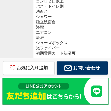
コンロ２口以上
バス・トイレ別
洗面台
シャワー
独立洗面台
浴槽
エアコン
暖房
シューズボックス
光ファイバー
初期費用カード決済可
お気に入り追加
お問い合わせ