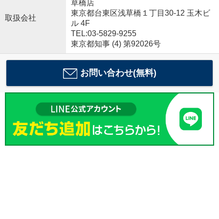
草橋店
東京都台東区浅草橋１丁目30-12 玉木ビ
取扱会社
ル 4F
TEL:03-5829-9255
東京都知事 (4) 第92026号
お問い合わせ(無料)