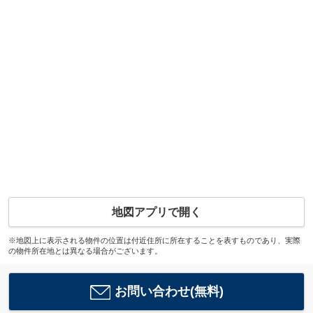
地図アプリで開く
※地図上に表示される物件の位置は付近住所に所在することを表すものであり、実際
の物件所在地とは異なる場合がございます。
お問い合わせ(無料)