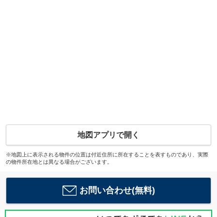
地図アプリで開く
※地図上に表示される物件の位置は付近住所に所在することを表すものであり、実際
の物件所在地とは異なる場合がございます。
お問い合わせ(無料)