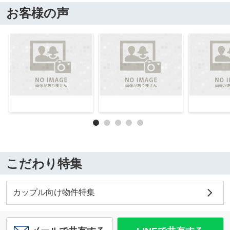
お客様の声
こだわり特集
カップル向け物件特集