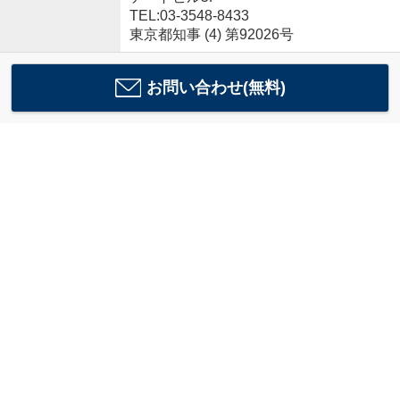
TEL:03-3548-8433
東京都知事 (4) 第92026号
お問い合わせ(無料)