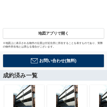
地図アプリで開く
※地図上に表示される物件の位置は付近住所に所在することを表すものであり、実際
の物件所在地とは異なる場合がございます。
お問い合わせ(無料)
成約済み一覧