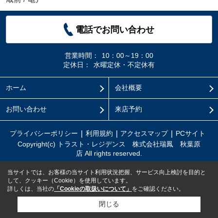
電話でお問い合わせ
営業時間：
10：00～19：00
定休日：
水曜定休・不定休有
ホーム
会社概要
お問い合わせ
来店予約
プライバシーポリシー
利用規約
アクセスマップ
PCサイト
Copyright(c) トラスト・レジデンス 株式会社瑞鳳 秋葉原
店 All rights reserved.
当サイトでは、お客様の当サイト利用状況把握、サービス向上検討を目的と
して、クッキー（Cookie）を使用しています。
詳しくは、当社の
「Cookieの取扱いについて」
をご確認ください。
閉じる