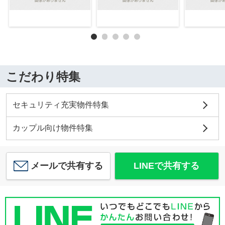
こだわり特集
セキュリティ充実物件特集
カップル向け物件特集
メールで共有する
LINEで共有する