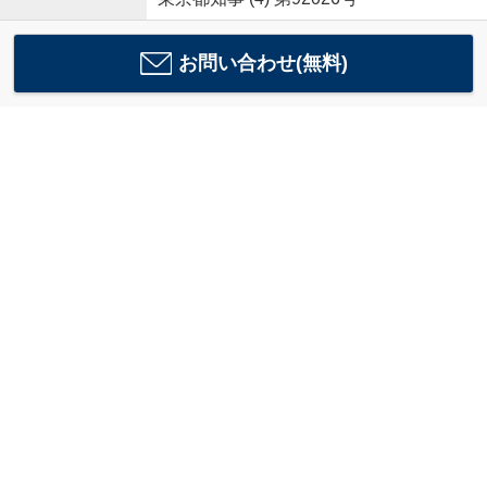
お問い合わせ(無料)