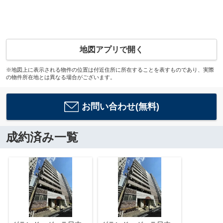
地図アプリで開く
※地図上に表示される物件の位置は付近住所に所在することを表すものであり、実際
の物件所在地とは異なる場合がございます。
お問い合わせ(無料)
成約済み一覧