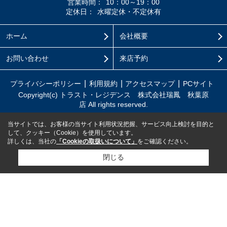
営業時間：
10：00～19：00
定休日：
水曜定休・不定休有
ホーム
会社概要
お問い合わせ
来店予約
プライバシーポリシー
利用規約
アクセスマップ
PCサイト
Copyright(c) トラスト・レジデンス 株式会社瑞鳳 秋葉原
店 All rights reserved.
当サイトでは、お客様の当サイト利用状況把握、サービス向上検討を目的と
して、クッキー（Cookie）を使用しています。
詳しくは、当社の
「Cookieの取扱いについて」
をご確認ください。
閉じる