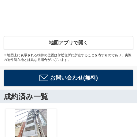
地図アプリで開く
※地図上に表示される物件の位置は付近住所に所在することを表すものであり、実際
の物件所在地とは異なる場合がございます。
お問い合わせ(無料)
成約済み一覧