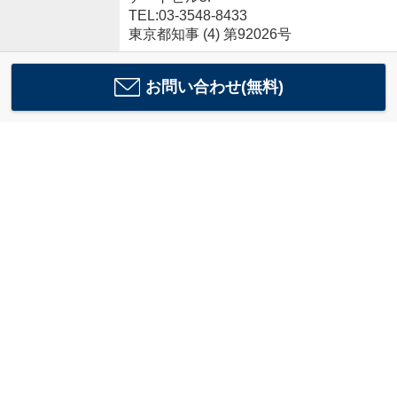
TEL:03-3548-8433
東京都知事 (4) 第92026号
お問い合わせ(無料)