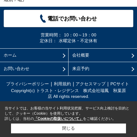
電話でお問い合わせ
営業時間：
10：00～19：00
定休日：
水曜定休・不定休有
ホーム
会社概要
お問い合わせ
来店予約
プライバシーポリシー
利用規約
アクセスマップ
PCサイト
Copyright(c) トラスト・レジデンス 株式会社瑞鳳 秋葉原
店 All rights reserved.
当サイトでは、お客様の当サイト利用状況把握、サービス向上検討を目的と
して、クッキー（Cookie）を使用しています。
詳しくは、当社の
「Cookieの取扱いについて」
をご確認ください。
閉じる