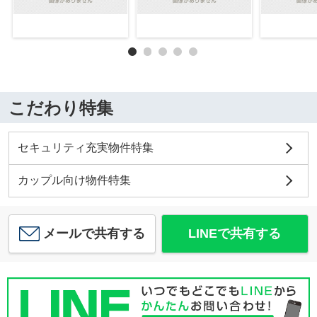
こだわり特集
セキュリティ充実物件特集
カップル向け物件特集
メールで共有する
LINEで共有する