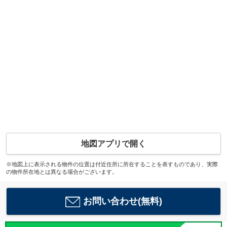
地図アプリで開く
※地図上に表示される物件の位置は付近住所に所在することを表すものであり、実際
の物件所在地とは異なる場合がございます。
お問い合わせ(無料)