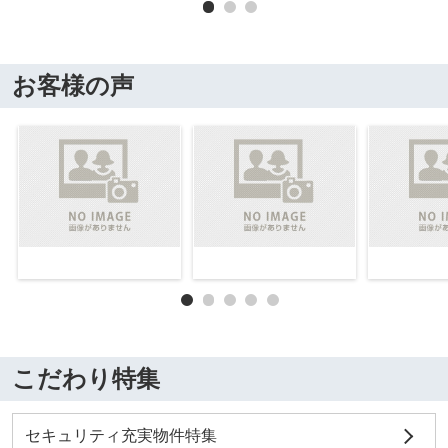
お客様の声
こだわり特集
セキュリティ充実物件特集