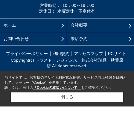
営業時間：
10：00～19：00
定休日：
水曜定休・不定休有
ホーム
会社概要
お問い合わせ
来店予約
プライバシーポリシー
利用規約
アクセスマップ
PCサイト
Copyright(c) トラスト・レジデンス 株式会社瑞鳳 秋葉原
店 All rights reserved.
当サイトでは、お客様の当サイト利用状況把握、サービス向上検討を目的と
して、クッキー（Cookie）を使用しています。
詳しくは、当社の
「Cookieの取扱いについて」
をご確認ください。
閉じる