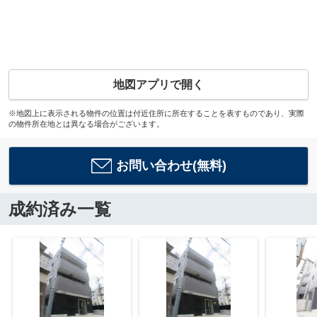
地図アプリで開く
※地図上に表示される物件の位置は付近住所に所在することを表すものであり、実際
の物件所在地とは異なる場合がございます。
お問い合わせ(無料)
成約済み一覧