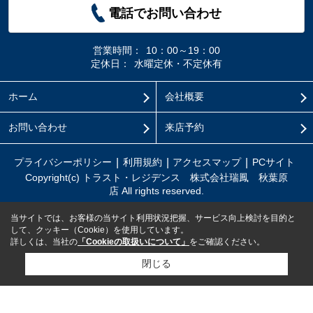
電話でお問い合わせ
営業時間：
10：00～19：00
定休日：
水曜定休・不定休有
ホーム
会社概要
お問い合わせ
来店予約
プライバシーポリシー
利用規約
アクセスマップ
PCサイト
Copyright(c) トラスト・レジデンス 株式会社瑞鳳 秋葉原
店 All rights reserved.
当サイトでは、お客様の当サイト利用状況把握、サービス向上検討を目的と
して、クッキー（Cookie）を使用しています。
詳しくは、当社の
「Cookieの取扱いについて」
をご確認ください。
閉じる