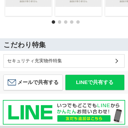
こだわり特集
セキュリティ充実物件特集
メールで共有する
LINEで共有する