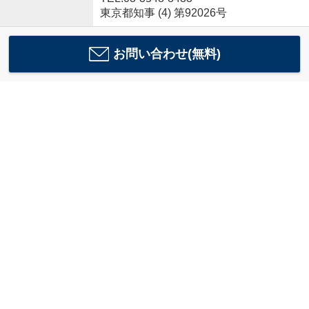
東京都知事 (4) 第92026号
お問い合わせ(無料)