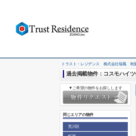
トラスト・レジデンス 株式会社瑞鳳 秋
過去掲載物件：コスモハイツ
▼ご希望の物件をお探しします
同じエリアの物件
荒川区