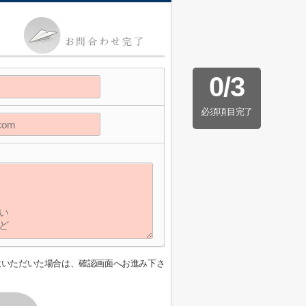
0
/
3
必須項目完了
意いただいた場合は、確認画面へお進み下さ