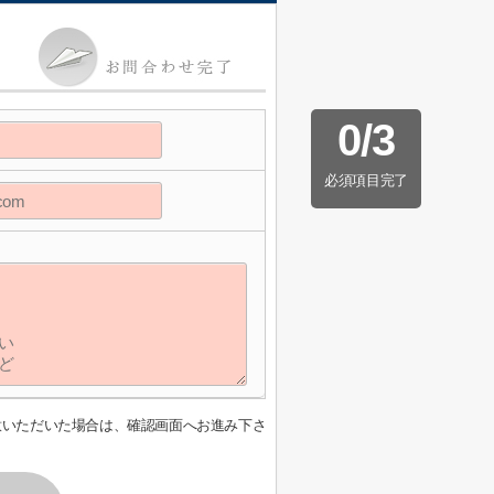
0
/
3
必須項目完了
意いただいた場合は、確認画面へお進み下さ