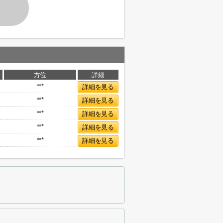
方位
詳細
***
詳細を見る
***
詳細を見る
***
詳細を見る
***
詳細を見る
***
詳細を見る