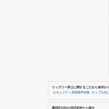
ウィズリー押上に関するこだわり条件か
セキュリティ充実物件特集
カップル向
墨田区以外の市区町村から探す