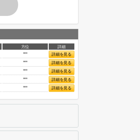
方位
詳細
***
詳細を見る
***
詳細を見る
***
詳細を見る
***
詳細を見る
***
詳細を見る