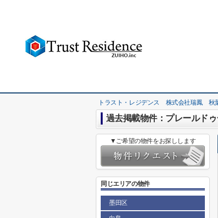
トラスト・レジデンス 株式会社瑞鳳 秋
過去掲載物件：プレールドゥ
▼ご希望の物件をお探しします
同じエリアの物件
墨田区