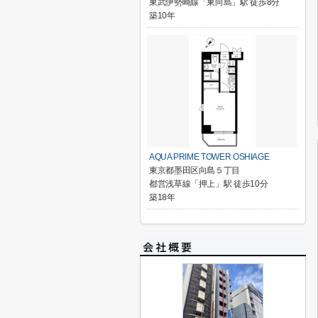
東武伊勢崎線「東向島」駅 徒歩8分
築10年
AQUA PRIME TOWER OSHIAGE
東京都墨田区向島５丁目
都営浅草線「押上」駅 徒歩10分
築18年