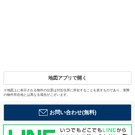
地図アプリで開く
※地図上に表示される物件の位置は付近住所に所在することを表すものであり、実際
の物件所在地とは異なる場合がございます。
お問い合わせ(無料)