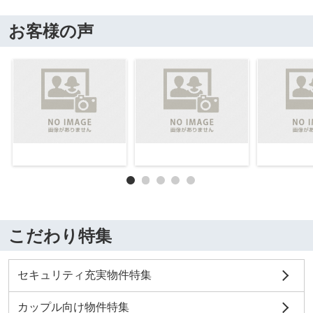
お客様の声
こだわり特集
セキュリティ充実物件特集
カップル向け物件特集