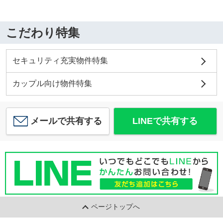
こだわり特集
セキュリティ充実物件特集
カップル向け物件特集
メールで共有する
LINEで共有する
ページトップへ