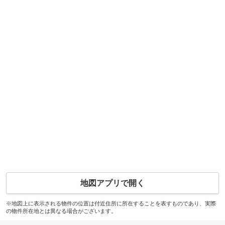
地図アプリで開く
※地図上に表示される物件の位置は付近住所に所在することを表すものであり、実際
の物件所在地とは異なる場合がございます。