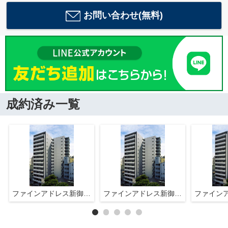
お問い合わせ(無料)
成約済み一覧
ファインアドレス新御徒町
ファインアドレス新御徒町