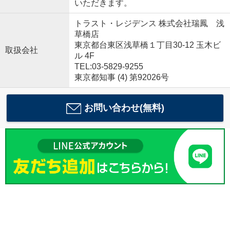
いただきます。
トラスト・レジデンス 株式会社瑞鳳 浅
草橋店
東京都台東区浅草橋１丁目30-12 玉木ビ
取扱会社
ル 4F
TEL:03-5829-9255
東京都知事 (4) 第92026号
お問い合わせ(無料)