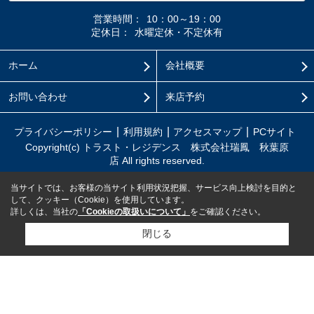
営業時間：
10：00～19：00
定休日：
水曜定休・不定休有
ホーム
会社概要
お問い合わせ
来店予約
プライバシーポリシー
利用規約
アクセスマップ
PCサイト
Copyright(c) トラスト・レジデンス 株式会社瑞鳳 秋葉原
店 All rights reserved.
当サイトでは、お客様の当サイト利用状況把握、サービス向上検討を目的と
して、クッキー（Cookie）を使用しています。
詳しくは、当社の
「Cookieの取扱いについて」
をご確認ください。
閉じる