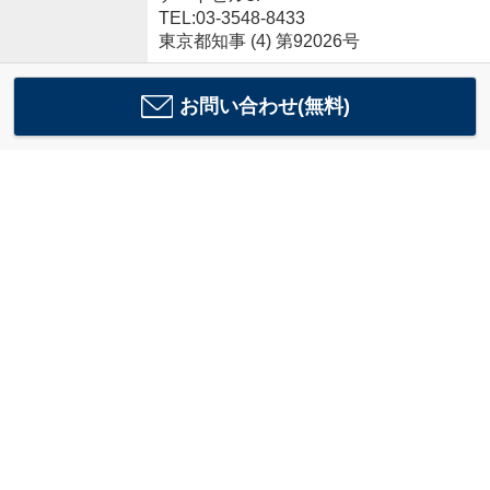
TEL:03-3548-8433
東京都知事 (4) 第92026号
お問い合わせ(無料)