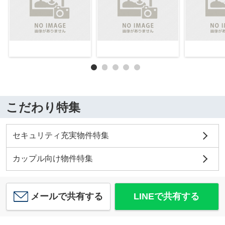
こだわり特集
セキュリティ充実物件特集
カップル向け物件特集
メールで共有する
LINEで共有する