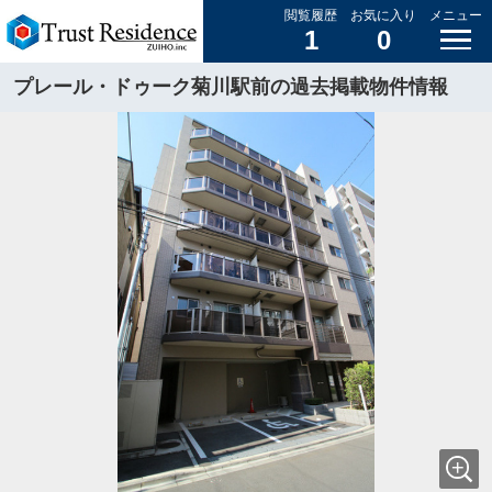
閲覧履歴
お気に入り
メニュー
1
0
プレール・ドゥーク菊川駅前の過去掲載物件情報