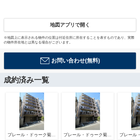
地図アプリで開く
※地図上に表示される物件の位置は付近住所に所在することを表すものであり、実際
の物件所在地とは異なる場合がございます。
お問い合わせ(無料)
成約済み一覧
プレール・ドゥーク菊川駅前
プレール・ドゥーク菊川駅前