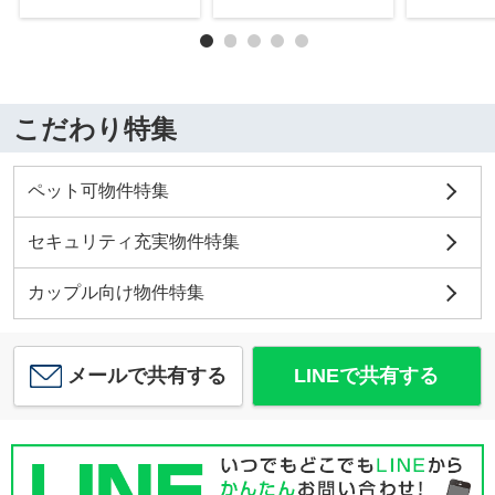
こだわり特集
ペット可物件特集
セキュリティ充実物件特集
カップル向け物件特集
メールで共有する
LINEで共有する