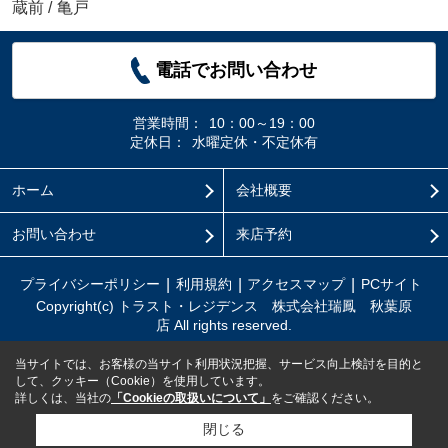
蔵前
/
亀戸
電話でお問い合わせ
営業時間：
10：00～19：00
定休日：
水曜定休・不定休有
ホーム
会社概要
お問い合わせ
来店予約
プライバシーポリシー
利用規約
アクセスマップ
PCサイト
Copyright(c) トラスト・レジデンス 株式会社瑞鳳 秋葉原
店 All rights reserved.
当サイトでは、お客様の当サイト利用状況把握、サービス向上検討を目的と
して、クッキー（Cookie）を使用しています。
詳しくは、当社の
「Cookieの取扱いについて」
をご確認ください。
閉じる