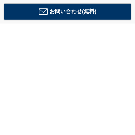
お問い合わせ(無料)