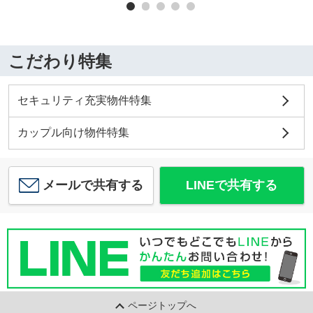
こだわり特集
セキュリティ充実物件特集
カップル向け物件特集
メールで共有する
LINEで共有する
ページトップへ