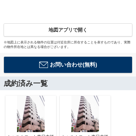
地図アプリで開く
※地図上に表示される物件の位置は付近住所に所在することを表すものであり、実際
の物件所在地とは異なる場合がございます。
お問い合わせ(無料)
成約済み一覧