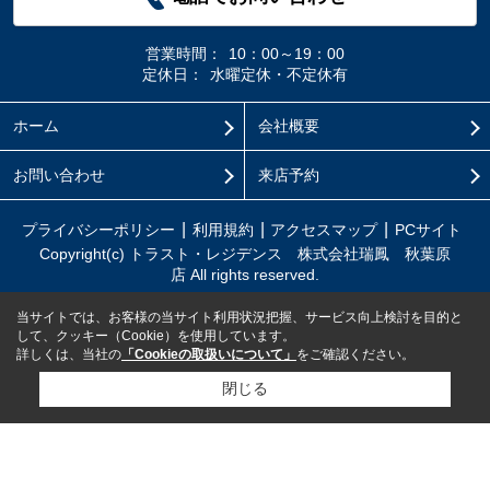
営業時間：
10：00～19：00
定休日：
水曜定休・不定休有
ホーム
会社概要
お問い合わせ
来店予約
プライバシーポリシー
利用規約
アクセスマップ
PCサイト
Copyright(c) トラスト・レジデンス 株式会社瑞鳳 秋葉原
店 All rights reserved.
当サイトでは、お客様の当サイト利用状況把握、サービス向上検討を目的と
して、クッキー（Cookie）を使用しています。
詳しくは、当社の
「Cookieの取扱いについて」
をご確認ください。
閉じる