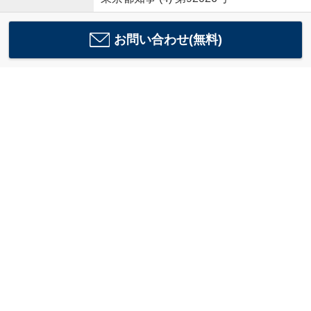
お問い合わせ(無料)