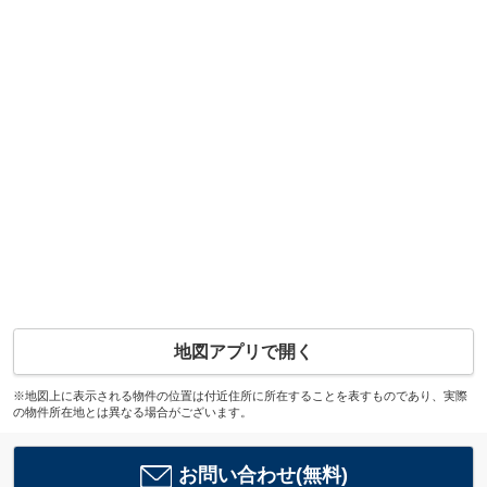
地図アプリで開く
※地図上に表示される物件の位置は付近住所に所在することを表すものであり、実際
の物件所在地とは異なる場合がございます。
お問い合わせ(無料)