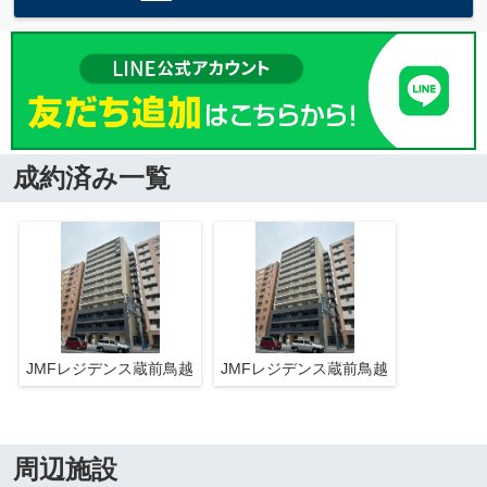
成約済み一覧
JMFレジデンス蔵前鳥越
JMFレジデンス蔵前鳥越
周辺施設