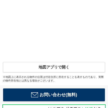
地図アプリで開く
※地図上に表示される物件の位置は付近住所に所在することを表すものであり、実際
の物件所在地とは異なる場合がございます。
お問い合わせ(無料)