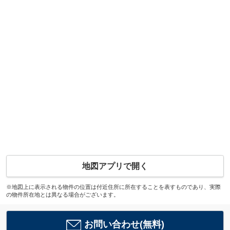
地図アプリで開く
※地図上に表示される物件の位置は付近住所に所在することを表すものであり、実際
の物件所在地とは異なる場合がございます。
お問い合わせ(無料)