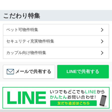
こだわり特集
ペット可物件特集
セキュリティ充実物件特集
カップル向け物件特集
メールで共有する
LINEで共有する