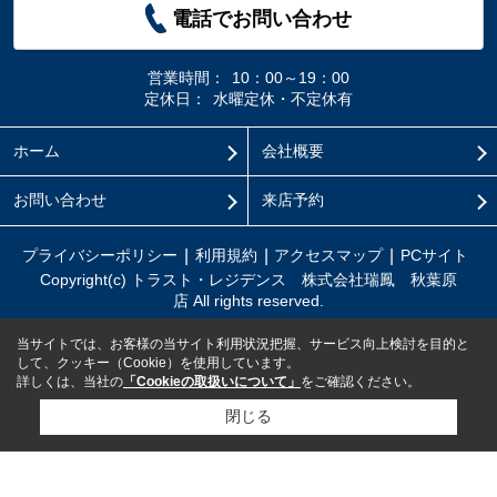
電話でお問い合わせ
営業時間：
10：00～19：00
定休日：
水曜定休・不定休有
ホーム
会社概要
お問い合わせ
来店予約
プライバシーポリシー
利用規約
アクセスマップ
PCサイト
Copyright(c) トラスト・レジデンス 株式会社瑞鳳 秋葉原
店 All rights reserved.
当サイトでは、お客様の当サイト利用状況把握、サービス向上検討を目的と
して、クッキー（Cookie）を使用しています。
詳しくは、当社の
「Cookieの取扱いについて」
をご確認ください。
閉じる