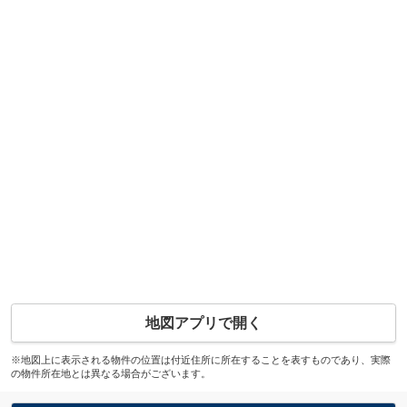
地図アプリで開く
※地図上に表示される物件の位置は付近住所に所在することを表すものであり、実際
の物件所在地とは異なる場合がございます。