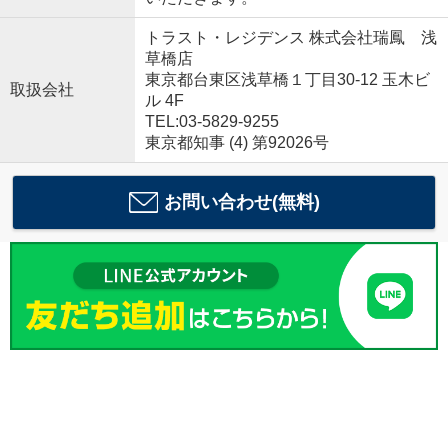
トラスト・レジデンス 株式会社瑞鳳 浅
草橋店
東京都台東区浅草橋１丁目30-12 玉木ビ
取扱会社
ル 4F
TEL:03-5829-9255
東京都知事 (4) 第92026号
お問い合わせ(無料)