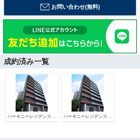
お問い合わせ(無料)
成約済み一覧
ハーモニーレジデンス東京イーストコア♯005
ハーモニーレジデンス東京イーストコア♯005