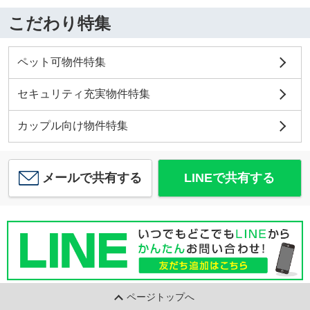
こだわり特集
ペット可物件特集
セキュリティ充実物件特集
カップル向け物件特集
メールで共有する
LINEで共有する
ページトップへ