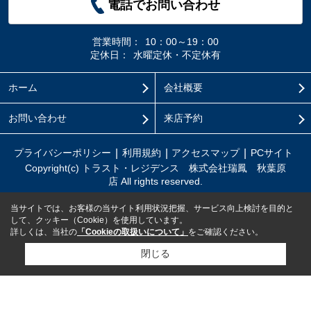
電話でお問い合わせ
営業時間：
10：00～19：00
定休日：
水曜定休・不定休有
ホーム
会社概要
お問い合わせ
来店予約
プライバシーポリシー
利用規約
アクセスマップ
PCサイト
Copyright(c) トラスト・レジデンス 株式会社瑞鳳 秋葉原
店 All rights reserved.
当サイトでは、お客様の当サイト利用状況把握、サービス向上検討を目的と
して、クッキー（Cookie）を使用しています。
詳しくは、当社の
「Cookieの取扱いについて」
をご確認ください。
閉じる