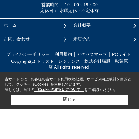
営業時間：
10：00～19：00
定休日：
水曜定休・不定休有
ホーム
会社概要
お問い合わせ
来店予約
プライバシーポリシー
利用規約
アクセスマップ
PCサイト
Copyright(c) トラスト・レジデンス 株式会社瑞鳳 秋葉原
店 All rights reserved.
当サイトでは、お客様の当サイト利用状況把握、サービス向上検討を目的と
して、クッキー（Cookie）を使用しています。
詳しくは、当社の
「Cookieの取扱いについて」
をご確認ください。
閉じる