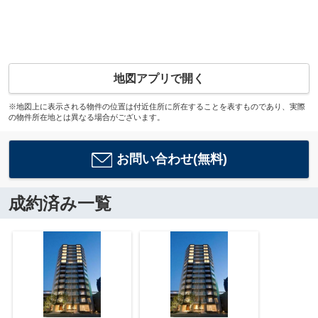
地図アプリで開く
※地図上に表示される物件の位置は付近住所に所在することを表すものであり、実際
の物件所在地とは異なる場合がございます。
お問い合わせ(無料)
成約済み一覧