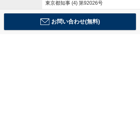
東京都知事 (4) 第92026号
お問い合わせ(無料)