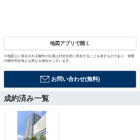
地図アプリで開く
※地図上に表示される物件の位置は付近住所に所在することを表すものであり、実際
の物件所在地とは異なる場合がございます。
お問い合わせ(無料)
成約済み一覧