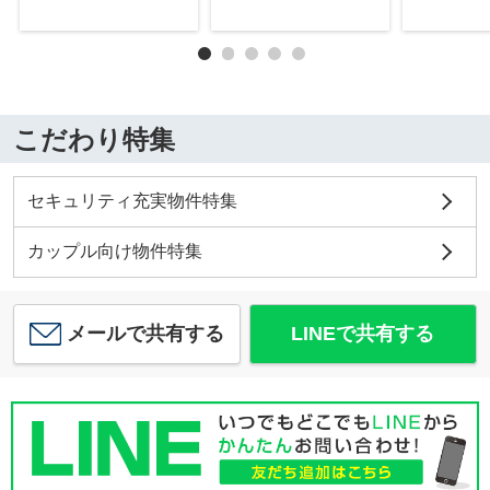
こだわり特集
セキュリティ充実物件特集
カップル向け物件特集
メールで共有する
LINEで共有する