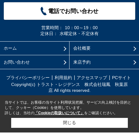
電話でお問い合わせ
営業時間：
10：00～19：00
定休日：
水曜定休・不定休有
ホーム
会社概要
お問い合わせ
来店予約
プライバシーポリシー
利用規約
アクセスマップ
PCサイト
Copyright(c) トラスト・レジデンス 株式会社瑞鳳 秋葉原
店 All rights reserved.
当サイトでは、お客様の当サイト利用状況把握、サービス向上検討を目的と
して、クッキー（Cookie）を使用しています。
詳しくは、当社の
「Cookieの取扱いについて」
をご確認ください。
閉じる