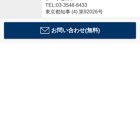
TEL:03-3548-8433
東京都知事 (4) 第92026号
お問い合わせ(無料)