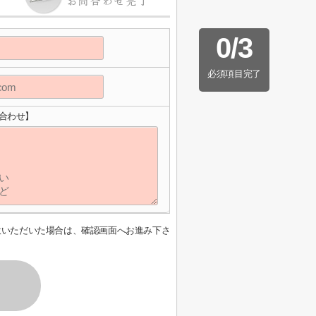
0
/
3
必須項目完了
い合わせ】
意いただいた場合は、確認画面へお進み下さ