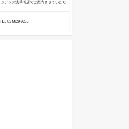
レジデンス浅草橋店でご案内させていただ
TEL:03-5829-9255