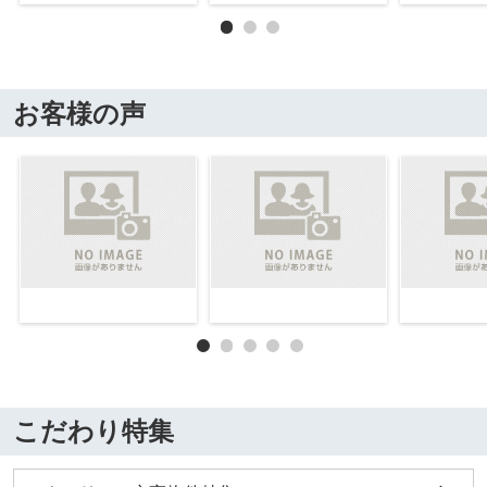
お客様の声
こだわり特集