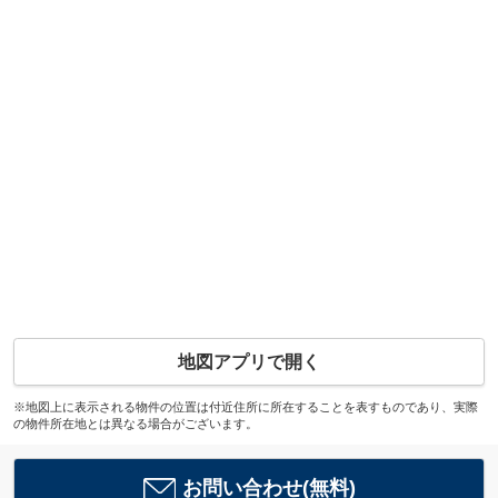
地図アプリで開く
※地図上に表示される物件の位置は付近住所に所在することを表すものであり、実際
の物件所在地とは異なる場合がございます。
お問い合わせ(無料)