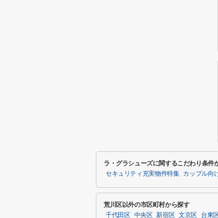
ラ・グラシューズに関するこだわり条件
セキュリティ充実物件特集
カップル向
荒川区以外の市区町村から探す
千代田区
中央区
新宿区
文京区
台東