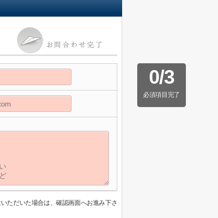
0
/
3
必須項目完了
意いただいた場合は、確認画面へお進み下さ