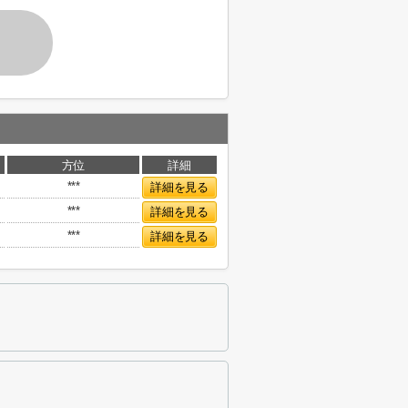
方位
詳細
***
詳細を見る
***
詳細を見る
***
詳細を見る