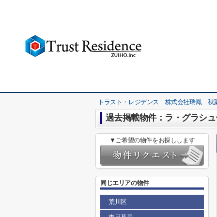
トラスト・レジデンス 株式会社瑞鳳 秋
過去掲載物件：ラ・グラシュ
▼ご希望の物件をお探しします
同じエリアの物件
荒川区