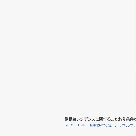
湯島台レジデンスに関するこだわり条件
セキュリティ充実物件特集
カップル向