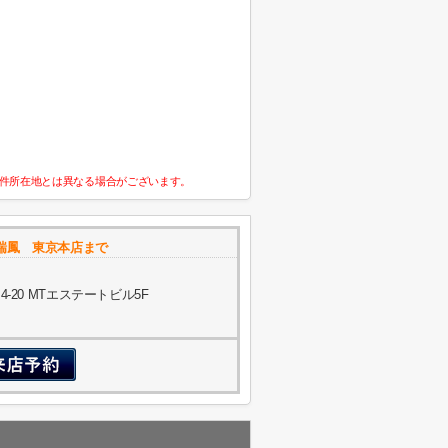
件所在地とは異なる場合がございます。
瑞鳳 東京本店まで
20 MTエステートビル5F