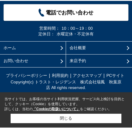
電話でお問い合わせ
営業時間：
10：00～19：00
定休日：
水曜定休・不定休有
ホーム
会社概要
お問い合わせ
来店予約
プライバシーポリシー
利用規約
アクセスマップ
PCサイト
Copyright(c) トラスト・レジデンス 株式会社瑞鳳 秋葉原
店 All rights reserved.
当サイトでは、お客様の当サイト利用状況把握、サービス向上検討を目的と
して、クッキー（Cookie）を使用しています。
詳しくは、当社の
「Cookieの取扱いについて」
をご確認ください。
閉じる