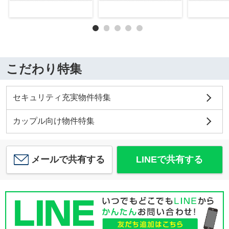
こだわり特集
セキュリティ充実物件特集
カップル向け物件特集
メールで共有する
LINEで共有する