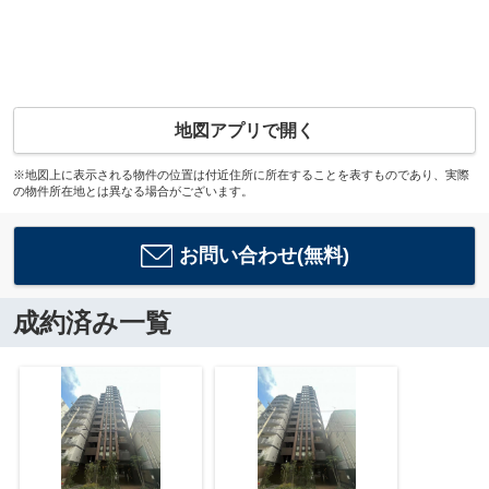
地図アプリで開く
※地図上に表示される物件の位置は付近住所に所在することを表すものであり、実際
の物件所在地とは異なる場合がございます。
お問い合わせ(無料)
成約済み一覧