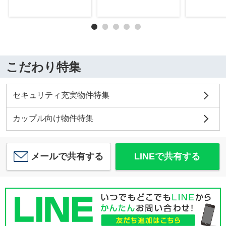
こだわり特集
セキュリティ充実物件特集
カップル向け物件特集
メールで共有する
LINEで共有する