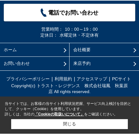
電話でお問い合わせ
営業時間：
10：00～19：00
定休日：
水曜定休・不定休有
ホーム
会社概要
お問い合わせ
来店予約
プライバシーポリシー
利用規約
アクセスマップ
PCサイト
Copyright(c) トラスト・レジデンス 株式会社瑞鳳 秋葉原
店 All rights reserved.
当サイトでは、お客様の当サイト利用状況把握、サービス向上検討を目的と
して、クッキー（Cookie）を使用しています。
詳しくは、当社の
「Cookieの取扱いについて」
をご確認ください。
閉じる