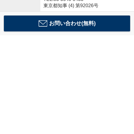
東京都知事 (4) 第92026号
お問い合わせ(無料)