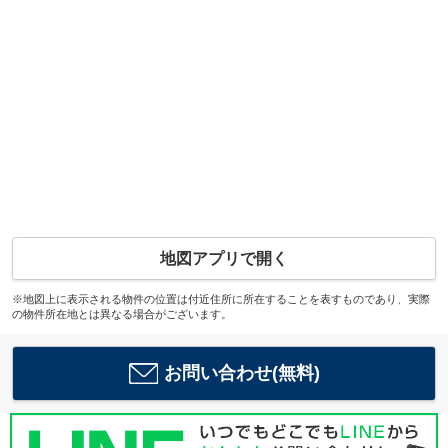
地図アプリで開く
※地図上に表示される物件の位置は付近住所に所在することを表すものであり、実際
の物件所在地とは異なる場合がございます。
お問い合わせ(無料)