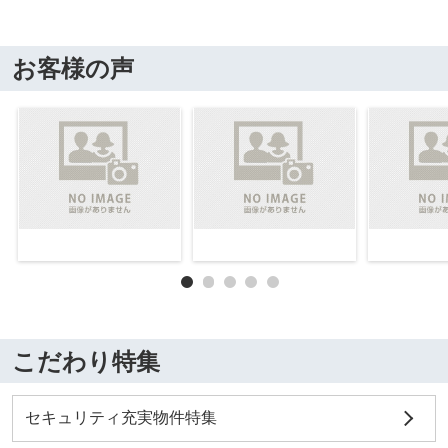
お客様の声
こだわり特集
セキュリティ充実物件特集