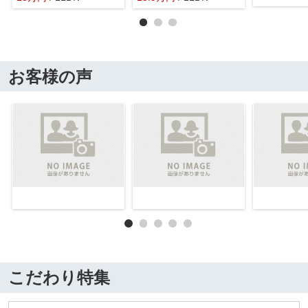
お客様の声
こだわり特集