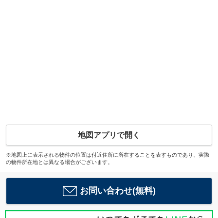
地図アプリで開く
※地図上に表示される物件の位置は付近住所に所在することを表すものであり、実際
の物件所在地とは異なる場合がございます。
お問い合わせ(無料)