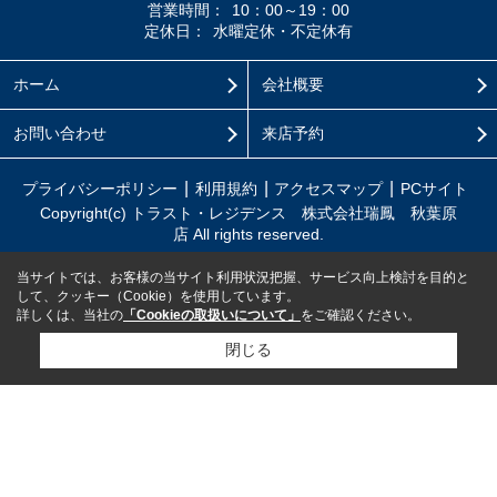
営業時間：
10：00～19：00
定休日：
水曜定休・不定休有
ホーム
会社概要
お問い合わせ
来店予約
プライバシーポリシー
利用規約
アクセスマップ
PCサイト
Copyright(c) トラスト・レジデンス 株式会社瑞鳳 秋葉原
店 All rights reserved.
当サイトでは、お客様の当サイト利用状況把握、サービス向上検討を目的と
して、クッキー（Cookie）を使用しています。
詳しくは、当社の
「Cookieの取扱いについて」
をご確認ください。
閉じる