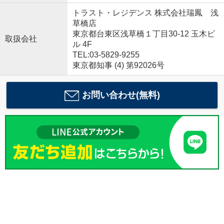
トラスト・レジデンス 株式会社瑞鳳 浅
草橋店
東京都台東区浅草橋１丁目30-12 玉木ビ
取扱会社
ル 4F
TEL:03-5829-9255
東京都知事 (4) 第92026号
お問い合わせ(無料)