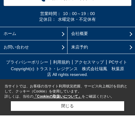
営業時間：
10：00～19：00
定休日：
水曜定休・不定休有
ホーム
会社概要
お問い合わせ
来店予約
プライバシーポリシー
利用規約
アクセスマップ
PCサイト
Copyright(c) トラスト・レジデンス 株式会社瑞鳳 秋葉原
店 All rights reserved.
当サイトでは、お客様の当サイト利用状況把握、サービス向上検討を目的と
して、クッキー（Cookie）を使用しています。
詳しくは、当社の
「Cookieの取扱いについて」
をご確認ください。
閉じる