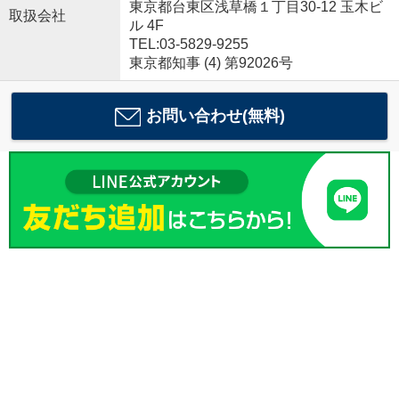
東京都台東区浅草橋１丁目30-12 玉木ビ
取扱会社
ル 4F
TEL:03-5829-9255
東京都知事 (4) 第92026号
お問い合わせ(無料)