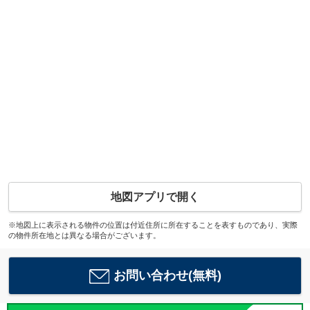
地図アプリで開く
※地図上に表示される物件の位置は付近住所に所在することを表すものであり、実際
の物件所在地とは異なる場合がございます。
お問い合わせ(無料)