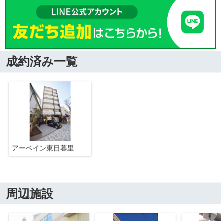
成約済み一覧
アーベイン東日暮里
周辺施設