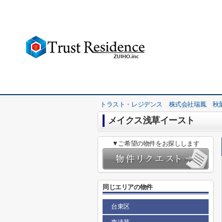
トラスト・レジデンス 株式会社瑞鳳 秋
メイクス浅草イースト
▼ご希望の物件をお探しします
同じエリアの物件
台東区