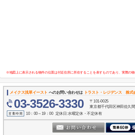
※地図上に表示される物件の位置は付近住所に所在することを表すものであり、実際の物
メイクス浅草イースト
へのお問い合わせは
トラスト・レジデンス 株式
03-3526-3330
〒101-0025
東京都千代田区神田佐久間町
10：00～19：00 定休日:水曜定休・不定休有