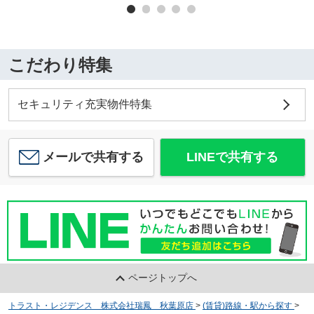
こだわり特集
セキュリティ充実物件特集
メールで共有する
LINEで共有する
ページトップへ
トラスト・レジデンス 株式会社瑞鳳 秋葉原店
>
(賃貸)路線・駅から探す
>